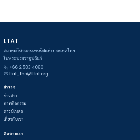
LTAT
สมาคมกีฬาลอนเทนนิสแห่งประเทศไทย
ในพระบรมราชูปถัมภ์
+66 2 503 4080
ltat_thai@ltat.org
สำรวจ
ข่าวสาร
ภาพกิจกรรม
ดาวน์โหลด
เกี่ยวกับเรา
ติดตามเรา