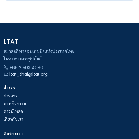
LTAT
สมาคมกีฬาลอนเทนนิสแห่งประเทศไทย
ในพระบรมราชูปถัมภ์
+66 2 503 4080
ltat_thai@ltat.org
สำรวจ
ข่าวสาร
ภาพกิจกรรม
ดาวน์โหลด
เกี่ยวกับเรา
ติดตามเรา