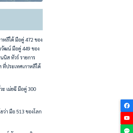
หลีใต้ มือคู่ 472 ของ
ัฒน์ มือคู่ 449 ของ
นนิส ทัวร์ รายการ
 ที่ประเทศเกาหลีใต้
 เม่ยฉี มือคู่ 300
ยว่า มือ 513 ของโลก