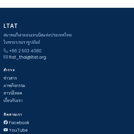
LTAT
สมาคมกีฬาลอนเทนนิสแห่งประเทศไทย
ในพระบรมราชูปถัมภ์
+66 2 503 4080
ltat_thai@ltat.org
สำรวจ
ข่าวสาร
ภาพกิจกรรม
ดาวน์โหลด
เกี่ยวกับเรา
ติดตามเรา
Facebook
YouTube