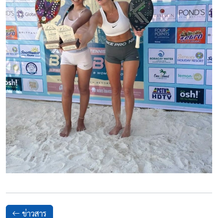
ข่าวสาร