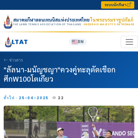
Skip to content
ระบบนักกีฬา
สมาคมกีฬาลอนเทนนิสแห่งประเทศไทย
ในพระบรมราชูปถัมภ์
THE LAWN TENNIS ASSOCIATION OF THAILAND
· UNDER HIS MAJESTY’S PATRONAGE
LTAT
EN
ข่าวสาร
"ลัลนา-มนัญชญา"ควงคู่ทะลุตัดเชือก
ศึกW100โตเกียว
ทั่วไป · 25-04-2025
22