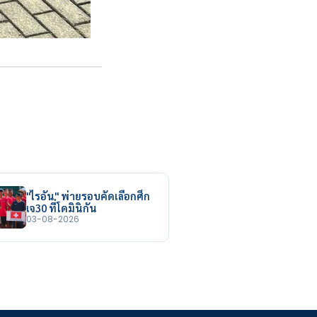
"ไรอัน" พ่ายรอบคัดเลือกศึก
เจ30 ที่โดมินิกัน
03-08-2026