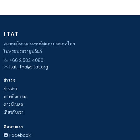
LTAT
สมาคมกีฬาลอนเทนนิสแห่งประเทศไทย
ในพระบรมราชูปถัมภ์
+66 2 503 4080
ltat_thai@ltat.org
สำรวจ
ข่าวสาร
ภาพกิจกรรม
ดาวน์โหลด
เกี่ยวกับเรา
ติดตามเรา
Facebook