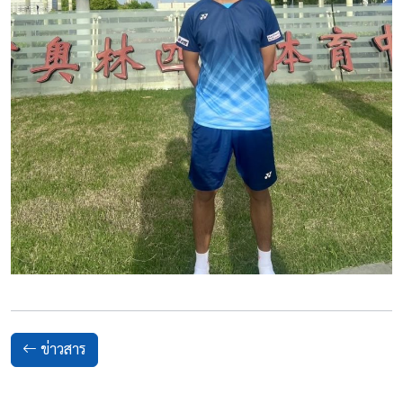
ข่าวสาร