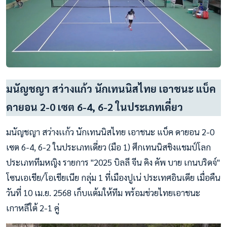
มนัญชญา สว่างเเก้ว นักเทนนิสไทย เอาชนะ แบ็ค
ดายอน 2-0 เซต 6-4, 6-2 ในประเภทเดี่ยว
มนัญชญา สว่างเเก้ว นักเทนนิสไทย เอาชนะ แบ็ค ดายอน 2-0
เซต 6-4, 6-2 ในประเภทเดี่ยว (มือ 1) ศึกเทนนิสชิงแชมป์โลก
ประเภททีมหญิง รายการ "2025 บิลลี จีน คิง คัพ บาย เกนบริดจ์"
โซนเอเชีย/โอเชียเนีย กลุ่ม 1 ที่เมืองปูเน่ ประเทศอินเดีย เมื่อคืน
วันที่ 10 เม.ย. 2568 เก็บแต้มให้ทีม พร้อมช่วยไทยเอาชนะ
เกาหลีใต้ 2-1 คู่