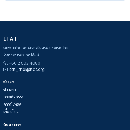
LTAT
สมาคมกีฬาลอนเทนนิสแห่งประเทศไทย
ในพระบรมราชูปถัมภ์
+66 2 503 4080
ltat_thai@ltat.org
สำรวจ
ข่าวสาร
ภาพกิจกรรม
ดาวน์โหลด
เกี่ยวกับเรา
ติดตามเรา