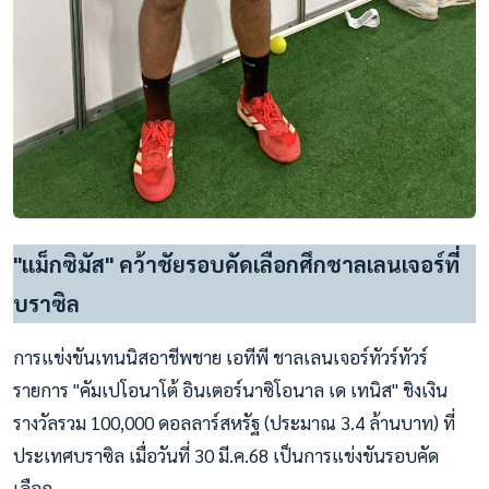
"แม็กซิมัส" คว้าชัยรอบคัดเลือกศึกชาลเลนเจอร์ที่
บราซิล
การแข่งขันเทนนิสอาชีพชาย เอทีพี ชาลเลนเจอร์ทัวร์ทัวร์
รายการ "คัมเปโอนาโต้ อินเตอร์นาซิโอนาล เด เทนิส" ชิงเงิน
รางวัลรวม 100,000 ดอลลาร์สหรัฐ (ประมาณ 3.4 ล้านบาท) ที่
ประเทศบราซิล เมื่อวันที่ 30 มี.ค.68 เป็นการแข่งขันรอบคัด
เลือก