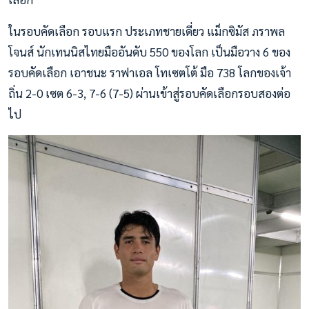
ในรอบคัดเลือก รอบแรก ประเภทชายเดี่ยว แม็กซิมัส ภราพล
โจนส์ นักเทนนิสไทยมืออันดับ 550 ของโลก เป็นมือวาง 6 ของ
รอบคัดเลือก เอาชนะ ราฟาเอล โทเซตโต้ มือ 738 โลกของเจ้า
ถิ่น 2-0 เซต 6-3, 7-6 (7-5) ผ่านเข้าสู่รอบคัดเลือกรอบสองต่อ
ไป