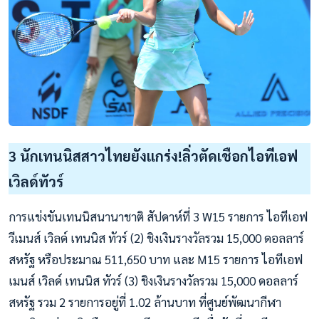
3 นักเทนนิสสาวไทยยังแกร่ง!ลิ่วตัดเชือกไอทีเอฟ
เวิลด์ทัวร์
การแข่งขันเทนนิสนานาชาติ สัปดาห์ที่ 3 W15 รายการ ไอทีเอฟ
วีเมนส์ เวิลด์ เทนนิส ทัวร์ (2) ชิงเงินรางวัลรวม 15,000 ดอลลาร์
สหรัฐ หรือประมาณ 511,650 บาท และ M15 รายการ ไอทีเอฟ
เมนส์ เวิลด์ เทนนิส ทัวร์ (3) ชิงเงินรางวัลรวม 15,000 ดอลลาร์
สหรัฐ รวม 2 รายการอยู่ที่ 1.02 ล้านบาท ที่ศูนย์พัฒนากีฬา