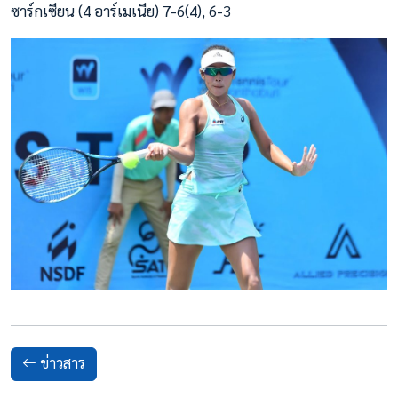
ซาร์กเซียน (4 อาร์เมเนีย) 7-6(4), 6-3
ข่าวสาร