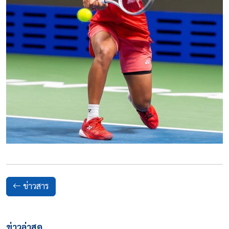
ข่าวสาร
ข่าวล่าสุด