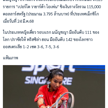
รายการ "เปอร์โต วายาร์ต้า โอเพ่น" ชิงเงินรางวัลรวม 115,000
ดอลลาร์สหรัฐ (ประมาณ 3.795 ล้านบาท) ที่ประเทศเม็กซิโก
เมื่อวันที่ 24 มี.ค.68
ในประเภทหญิงเดี่ยว รอบแรก มนัญชญา มืออันดับ 111 ของ
โลก ปราชัยให้ พริสซิล่า ฮอน มืออันดับ 142 ของโลกชาว
ออสเตรเลีย 1-2 เซต 3-6, 7-5, 3-6
แฟ้มภาพ