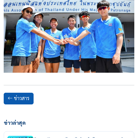
ข่าวสาร
ข่าวล่าสุด