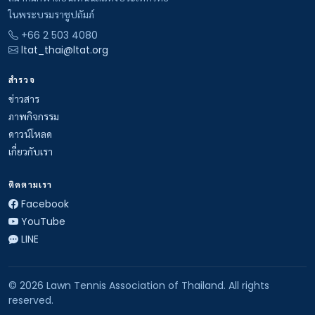
ในพระบรมราชูปถัมภ์
+66 2 503 4080
ltat_thai@ltat.org
สำรวจ
ข่าวสาร
ภาพกิจกรรม
ดาวน์โหลด
เกี่ยวกับเรา
ติดตามเรา
Facebook
YouTube
LINE
© 2026 Lawn Tennis Association of Thailand. All rights
reserved.