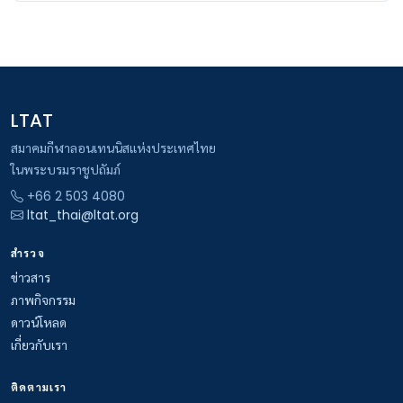
LTAT
สมาคมกีฬาลอนเทนนิสแห่งประเทศไทย
ในพระบรมราชูปถัมภ์
+66 2 503 4080
ltat_thai@ltat.org
สำรวจ
ข่าวสาร
ภาพกิจกรรม
ดาวน์โหลด
เกี่ยวกับเรา
ติดตามเรา