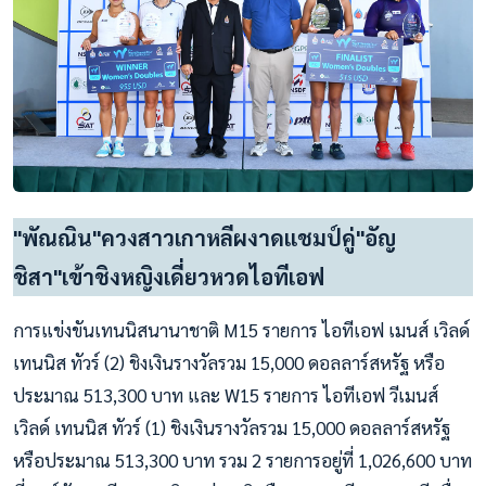
"พัณณิน"ควงสาวเกาหลีผงาดแชมป์คู่"อัญ
ชิสา"เข้าชิงหญิงเดี่ยวหวดไอทีเอฟ
การแข่งขันเทนนิสนานาชาติ M15 รายการ ไอทีเอฟ เมนส์ เวิลด์
เทนนิส ทัวร์ (2) ชิงเงินรางวัลรวม 15,000 ดอลลาร์สหรัฐ หรือ
ประมาณ 513,300 บาท และ W15 รายการ ไอทีเอฟ วีเมนส์
เวิลด์ เทนนิส ทัวร์ (1) ชิงเงินรางวัลรวม 15,000 ดอลลาร์สหรัฐ
หรือประมาณ 513,300 บาท รวม 2 รายการอยู่ที่ 1,026,600 บาท