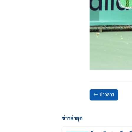
ข่าวสาร
ข่าวล่าสุด