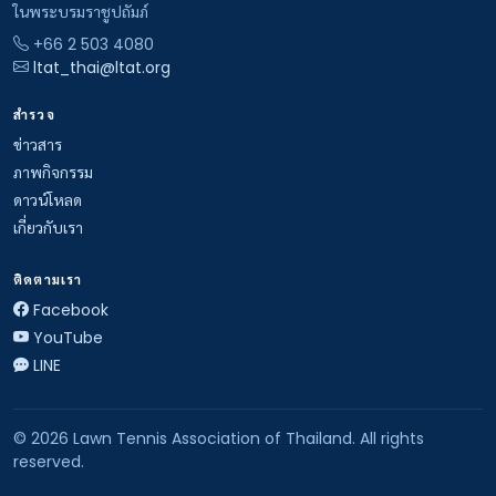
ในพระบรมราชูปถัมภ์
+66 2 503 4080
ltat_thai@ltat.org
สำรวจ
ข่าวสาร
ภาพกิจกรรม
ดาวน์โหลด
เกี่ยวกับเรา
ติดตามเรา
Facebook
YouTube
LINE
© 2026 Lawn Tennis Association of Thailand. All rights
reserved.