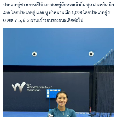
ประเภทคู่ชาวเกาหลีใต้ เอาชนะคู่นักหวดเจ้าถิ่น ซุน ฝางหยิน มือ
456 โลกประเภทคู่ และ หู ย่าหนาน มือ 1,098 โลกประเภทคู่ 2-
0 เซต 7-5, 6-3 ผ่านเข้ารอบรองชนะเลิศต่อไป