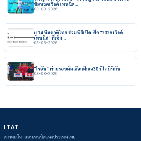
ชัยหวดเวิลด์ เทนนิส…
03-08-2026
ยู 14 ทีมชาติไทย ร่วมพิธีเปิด ศึก "2026 เวิลด์
เทนนิส" ที่เช็ก…
03-08-2026
"ไรอัน" พ่ายรอบคัดเลือกศึกเจ30 ที่โดมินิกัน
03-08-2026
LTAT
สมาคมกีฬาลอนเทนนิสแห่งประเทศไทย