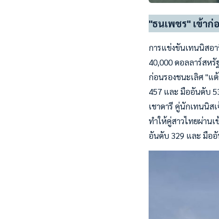
"ธนเพชร" เข้าก่อ
การแข่งขันเทนนิสอาชี
40,000 ดอลลาร์สหรัฐ
ก่อนรองชนะเลิศ "แต้
457 และ มืออันดับ 5
เชาดารี คู่นักเทนนิส
ทำให้คู่สาวไทยผ่านเข
อันดับ 329 และ มืออ