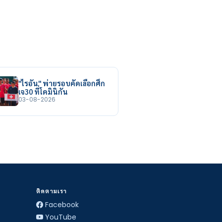
"ไรอัน" พ่ายรอบคัดเลือกศึก
เจ30 ที่โดมินิกัน
03-08-2026
ติดตามเรา
Facebook
YouTube