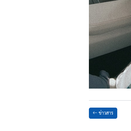
ข่าวสาร