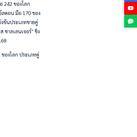
มือ 242 ของโลก
ย์ลดอน มือ 170 ของ
่งขันประเภทชายคู่
ิส ชาลเลนเจอร์" ชิง
.68
9 ของโลก ประเภทคู่