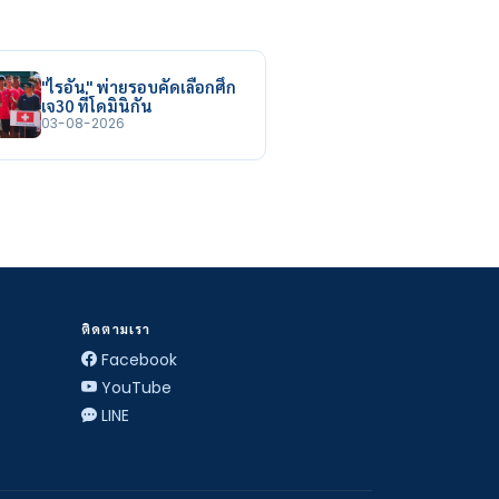
"ไรอัน" พ่ายรอบคัดเลือกศึก
เจ30 ที่โดมินิกัน
03-08-2026
ติดตามเรา
Facebook
YouTube
LINE