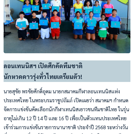
ลอนเทนนิสฯ เปิดศึกคัดทีมชาติ
นักหวดดาวรุ่งทั่วไทยเตรียมตัว!
นายสุชัย พรชัยศักดิ์อุดม นายกสมาคมกีฬาลอนเทนนิสแห่ง
ประเทศไทย ในพระบรมราชูปถัมภ์ เปิดเผยว่า สมาคมฯ กำหนด
จัดการแข่งขันคัดเลือกนักกีฬาเทนนิสเยาวชนทีมชาติไทย ในรุ่น
อายุไม่เกิน 12 ปี 14 ปี และ 16 ปี เพื่อเป็นตัวแทนประเทศไทย
เข้าร่วมการแข่งขันรายการนานาชาติ ประจำปี 2568 ระหว่างวัน