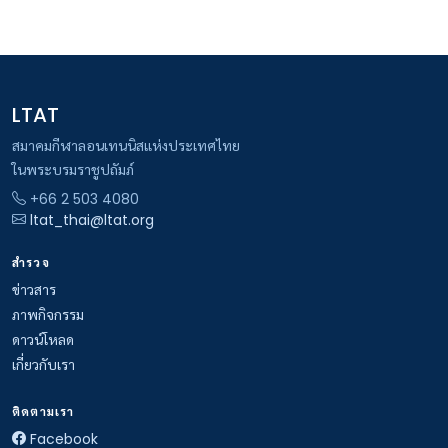
LTAT
สมาคมกีฬาลอนเทนนิสแห่งประเทศไทย
ในพระบรมราชูปถัมภ์
+66 2 503 4080
ltat_thai@ltat.org
สำรวจ
ข่าวสาร
ภาพกิจกรรม
ดาวน์โหลด
เกี่ยวกับเรา
ติดตามเรา
Facebook