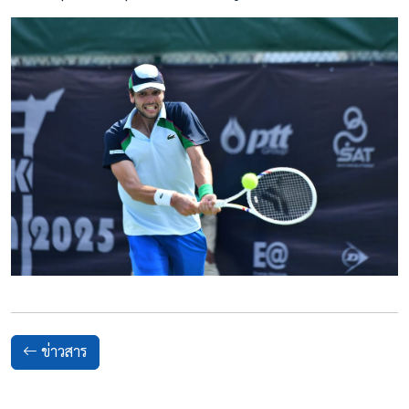
ข่าวสาร