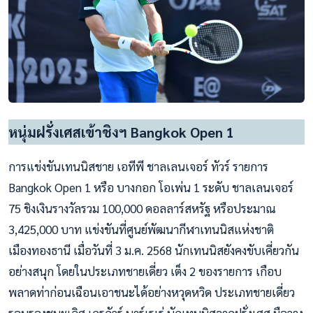
หนุ่มฝรั่งเศสเข้าชิงฯ Bangkok Open 1
การแข่งขันเทนนิสชาย เอทีพี ชาลเลนเจอร์ ทัวร์ รายการ
Bangkok Open 1 หรือ บางกอก โอเพ่น 1 ระดับ ชาลเลนเจอร์
75 ชิงเงินรางวัลรวม 100,000 ดอลลาร์สหรัฐ หรือประมาณ
3,425,000 บาท แข่งขันที่ศูนย์พัฒนากีฬาเทนนิสแห่งชาติ
เมืองทองธานี เมื่อวันที่ 3 ม.ค. 2568 นักเทนนิสยังคงขับเคี่ยวกัน
อย่างสนุก โดยในประเภทชายเดี่ยว เต็ง 2 ของรายการ เกือบ
พลาดท่าก่อนเฉือนเอาชนะได้อย่างหวุดหวิด ประเภทชายเดี่ยว