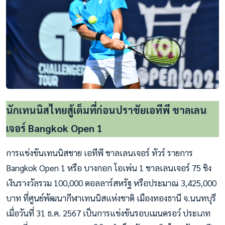
นักเทนนิสไทยสู้เต็มที่ก่อนปราชัยเอทีพี ชาลเลน
เจอร์ Bangkok Open 1
การแข่งขันเทนนิสชาย เอทีพี ชาลเลนเจอร์ ทัวร์ รายการ
Bangkok Open 1 หรือ บางกอก โอเพ่น 1 ชาลเลนเจอร์ 75 ชิง
เงินรางวัลรวม 100,000 ดอลลาร์สหรัฐ หรือประมาณ 3,425,000
บาท ที่ศูนย์พัฒนากีฬาเทนนิสแห่งชาติ เมืองทองธานี จ.นนทบุรี
เมื่อวันที่ 31 ธ.ค. 2567 เป็นการแข่งขันรอบเมนดรอว์ ประเภท