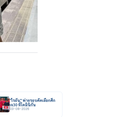
"ไรอัน" พ่ายรอบคัดเลือกศึก
เจ30 ที่โดมินิกัน
03-08-2026