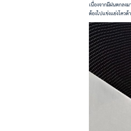
เนื่องจากมีฝนตกลงมา
ต้องไปแข่งแย่งโควต้