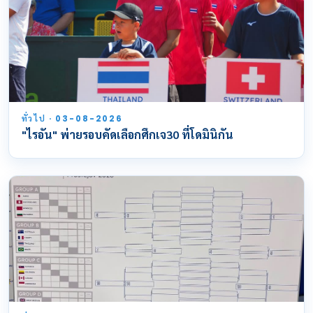
ทั่วไป · 03-08-2026
"ไรอัน" พ่ายรอบคัดเลือกศึกเจ30 ที่โดมินิกัน