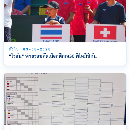
ทั่วไป · 03-08-2026
"ไรอัน" พ่ายรอบคัดเลือกศึกเจ30 ที่โดมินิกัน