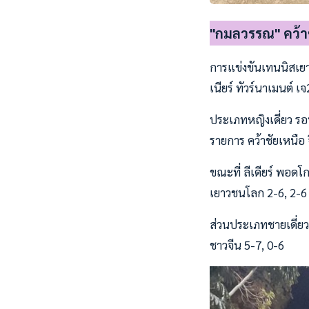
"กมลวรรณ" คว้า
การแข่งขันเทนนิสเยาว
เนียร์ ทัวร์นาเมนต์ เ
ประเภทหญิงเดี่ยว ร
รายการ คว้าชัยเหนือ
ขณะที่ ลีเดียร์ พอดโ
เยาวชนโลก 2-6, 2-6
ส่วนประเภทชายเดี่ยว
ชาวจีน 5-7, 0-6