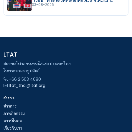
03-08-2026
LTAT
สมาคมกีฬาลอนเทนนิสแห่งประเทศไทย
ในพระบรมราชูปถัมภ์
+66 2 503 4080
ltat_thai@ltat.org
สำรวจ
ข่าวสาร
ภาพกิจกรรม
ดาวน์โหลด
เกี่ยวกับเรา