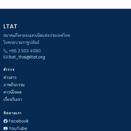
LTAT
สมาคมกีฬาลอนเทนนิสแห่งประเทศไทย
ในพระบรมราชูปถัมภ์
+66 2 503 4080
ltat_thai@ltat.org
สำรวจ
ข่าวสาร
ภาพกิจกรรม
ดาวน์โหลด
เกี่ยวกับเรา
ติดตามเรา
Facebook
YouTube