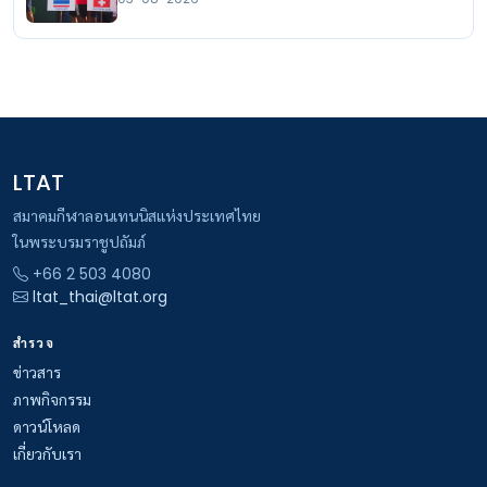
LTAT
สมาคมกีฬาลอนเทนนิสแห่งประเทศไทย
ในพระบรมราชูปถัมภ์
+66 2 503 4080
ltat_thai@ltat.org
สำรวจ
ข่าวสาร
ภาพกิจกรรม
ดาวน์โหลด
เกี่ยวกับเรา