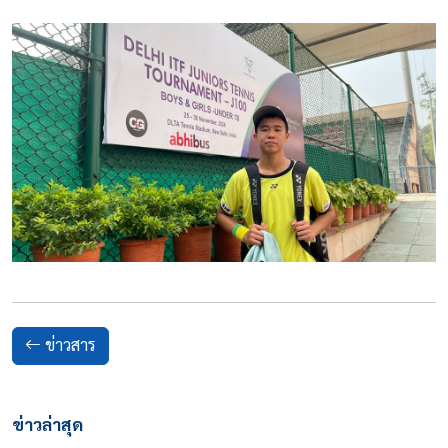
ข่าวสาร
ข่าวล่าสุด