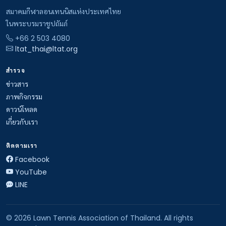
สมาคมกีฬาลอนเทนนิสแห่งประเทศไทย
ในพระบรมราชูปถัมภ์
+66 2 503 4080
ltat_thai@ltat.org
สำรวจ
ข่าวสาร
ภาพกิจกรรม
ดาวน์โหลด
เกี่ยวกับเรา
ติดตามเรา
Facebook
YouTube
LINE
© 2026 Lawn Tennis Association of Thailand. All rights