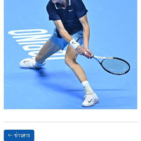
ข่าวสาร