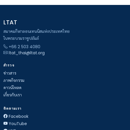
LTAT
สมาคมกีฬาลอนเทนนิสแห่งประเทศไทย
ในพระบรมราชูปถัมภ์
+66 2 503 4080
ltat_thai@ltat.org
สำรวจ
ข่าวสาร
ภาพกิจกรรม
ดาวน์โหลด
เกี่ยวกับเรา
ติดตามเรา
Facebook
YouTube