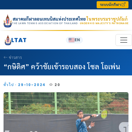
Skip to content
ระบบนักกีฬา
สมาคมกีฬาลอนเทนนิสแห่งประเทศไทย
ในพระบรมราชูปถัมภ์
THE LAWN TENNIS ASSOCIATION OF THAILAND
· UNDER HIS MAJESTY’S PATRONAGE
LTAT
EN
ข่าวสาร
“กษิดิศ” คว้าชัยเข้ารอบสอง โซล โอเพ่น
ทั่วไป · 29-10-2024
20