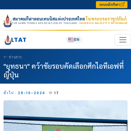
Skip to content
ระบบนักกีฬา
สมาคมกีฬาลอนเทนนิสแห่งประเทศไทย
ในพระบรมราชูปถัมภ์
THE LAWN TENNIS ASSOCIATION OF THAILAND
· UNDER HIS MAJESTY’S PATRONAGE
LTAT
EN
ข่าวสาร
"ยุทธนา" คว้าชัยรอบคัดเลือกศึกไอทีเอฟที่
ญี่ปุ่น
ทั่วไป · 28-10-2024
17