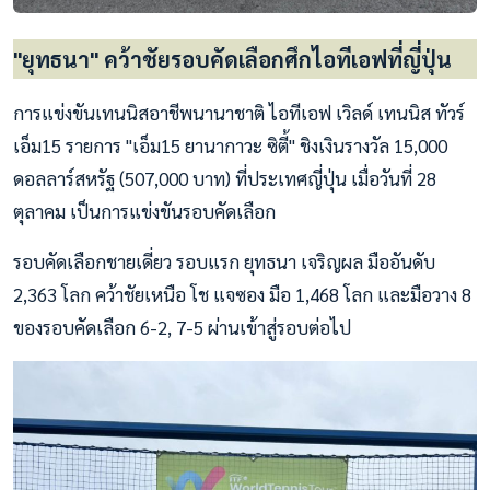
"ยุทธนา" คว้าชัยรอบคัดเลือกศึกไอทีเอฟที่ญี่ปุ่น
การแข่งขันเทนนิสอาชีพนานาชาติ ไอทีเอฟ เวิลด์ เทนนิส ทัวร์
เอ็ม15 รายการ "เอ็ม15 ยานากาวะ ซิตี้" ชิงเงินรางวัล 15,000
ดอลลาร์สหรัฐ (507,000 บาท) ที่ประเทศญี่ปุ่น เมื่อวันที่ 28
ตุลาคม เป็นการแข่งขันรอบคัดเลือก
รอบคัดเลือกชายเดี่ยว รอบแรก ยุทธนา เจริญผล มืออันดับ
2,363 โลก คว้าชัยเหนือ โช แจซอง มือ 1,468 โลก และมือวาง 8
ของรอบคัดเลือก 6-2, 7-5 ผ่านเข้าสู่รอบต่อไป