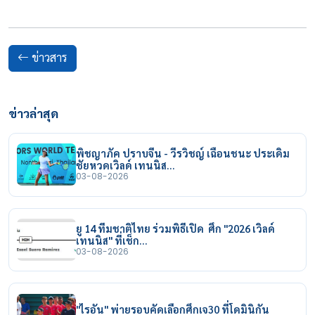
ข่าวสาร
ข่าวล่าสุด
พิชญาภัค ปราบจีน - วีรวิชญ์ เฉือนชนะ ประเดิม
ชัยหวดเวิลด์ เทนนิส…
03-08-2026
ยู 14 ทีมชาติไทย ร่วมพิธีเปิด ศึก "2026 เวิลด์
เทนนิส" ที่เช็ก…
03-08-2026
"ไรอัน" พ่ายรอบคัดเลือกศึกเจ30 ที่โดมินิกัน