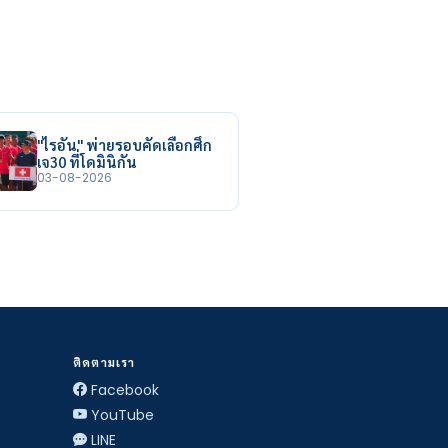
"ไรอัน" พ่ายรอบคัดเลือกศึก
เจ30 ที่โดมินิกัน
03-08-2026
ติดตามเรา
Facebook
YouTube
LINE