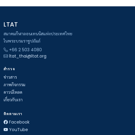
LTAT
สมาคมกีฬาลอนเทนนิสแห่งประเทศไทย
ในพระบรมราชูปถัมภ์
+66 2 503 4080
ltat_thai@ltat.org
สำรวจ
ข่าวสาร
ภาพกิจกรรม
ดาวน์โหลด
เกี่ยวกับเรา
ติดตามเรา
Facebook
YouTube