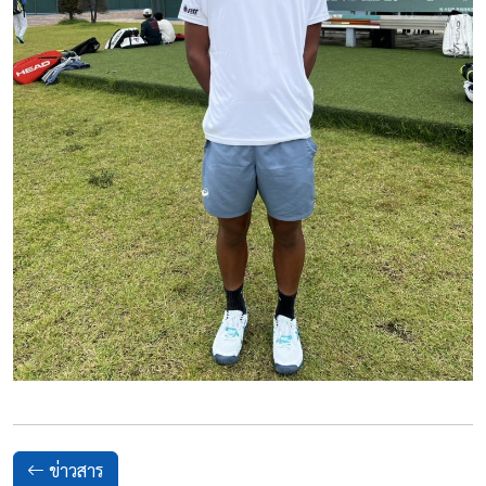
ข่าวสาร