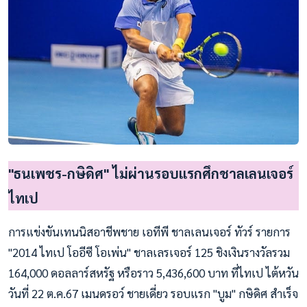
"ธนเพชร-กษิดิศ" ไม่ผ่านรอบแรกศึกชาลเลนเจอร์
ไทเป
การแข่งขันเทนนิสอาชีพชาย เอทีพี ชาลเลนเจอร์ ทัวร์ รายการ
"2014 ไทเป โออีซี โอเพ่น" ชาลเลรเจอร์ 125 ชิงเงินรางวัลรวม
164,000 ดอลลาร์สหรัฐ หรือราว 5,436,600 บาท ที่ไทเป ไต้หวัน
วันที่ 22 ต.ค.67 เมนดรอว์ ชายเดี่ยว รอบแรก "บูม" กษิดิศ สำเร็จ