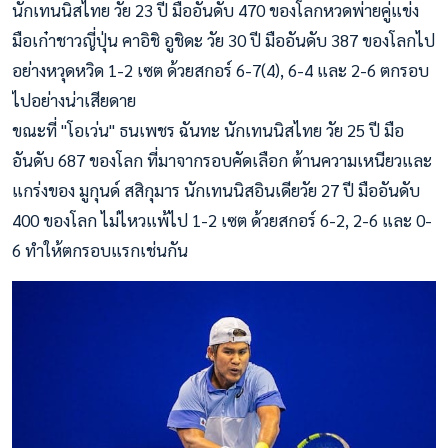
นักเทนนิสไทย วัย 23 ปี มืออันดับ 470 ของโลกหวดพ่ายคู่แข่ง
มือเก๋าชาวญี่ปุ่น คาอิชิ อูชิดะ วัย 30 ปี มืออันดับ 387 ของโลกไป
อย่างหวุดหวิด 1-2 เซต ด้วยสกอร์ 6-7(4), 6-4 และ 2-6 ตกรอบ
ไปอย่างน่าเสียดาย
ขณะที่ "โอเว่น" ธนเพชร ฉันทะ นักเทนนิสไทย วัย 25 ปี มือ
อันดับ 687 ของโลก ที่มาจากรอบคัดเลือก ต้านความเหนียวและ
แกร่งของ มูกุนด์ สสิกุมาร นักเทนนิสอินเดียวัย 27 ปี มืออันดับ
400 ของโลก ไม่ไหวแพ้ไป 1-2 เซต ด้วยสกอร์ 6-2, 2-6 และ 0-
6 ทำให้ตกรอบแรกเช่นกัน