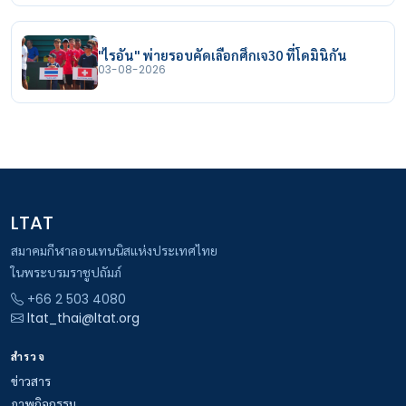
"ไรอัน" พ่ายรอบคัดเลือกศึกเจ30 ที่โดมินิกัน
03-08-2026
LTAT
สมาคมกีฬาลอนเทนนิสแห่งประเทศไทย
ในพระบรมราชูปถัมภ์
+66 2 503 4080
ltat_thai@ltat.org
สำรวจ
ข่าวสาร
ภาพกิจกรรม