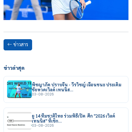
ข่าวสาร
ข่าวล่าสุด
พิชญาภัค ปราบจีน - วีรวิชญ์ เฉือนชนะ ประเดิม
ชัยหวดเวิลด์ เทนนิส…
03-08-2026
ยู 14 ทีมชาติไทย ร่วมพิธีเปิด ศึก "2026 เวิลด์
เทนนิส" ที่เช็ก…
03-08-2026