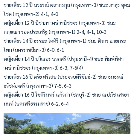
ชายเดี่ยว 12 ปี นวธรณ์ ผลากรกุล (กรุงเทพฯ-3) ชนะ ภาสุร อุดม
โชค (กรุงเทพฯ-2) 4-1, 4-0
หญิงเดี่ยว 12 ปี นิชาภา วงษ์วานิชขจร (กรุงเทพฯ-3) ชนะ
กฤษณา รอดประเสริฐ (กรุงเทพฯ-1) 2-4, 4-1, 10-3
ชายเดี่ยว 14 ปี ธรรมะ โคศิริ (กรุงเทพฯ-1) ชนะ ศิวกร ฉวยกระ
โทก (นครราชสีมา-3) 6-0, 6-1
หญิงเดี่ยว 14 ปี ปวีณอร นวลศรี (ปทุมธานี-4) ชนะ พิมพ์พิศา
วงษ์วานิชขจร (กรุงเทพฯ-3) 6-3, 7-6(4)
ชายเดี่ยว 16 ปี ตรัย ศรีเสน (ประจวบคีรีขันธ์-2) ชนะ ธนธรณ์
ธวัชผ่องศรี (กรุงเทพฯ-3) 7-5, 6-3
หญิงเดี่ยว 16 ปี โชติรินทร์ แก้วก่า (ชลบุรี-2) ชนะ ณปภัช เสรยา
นนท์ (นครศรีธรรมราช) 6-2, 6-4