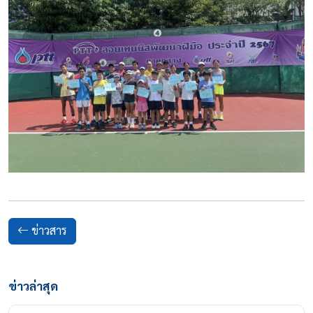
ข่าวสาร
ข่าวล่าสุด