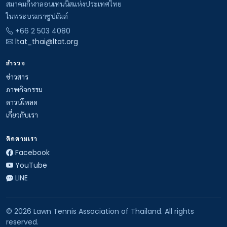
สมาคมกีฬาลอนเทนนิสแห่งประเทศไทย
ในพระบรมราชูปถัมภ์
+66 2 503 4080
ltat_thai@ltat.org
สำรวจ
ข่าวสาร
ภาพกิจกรรม
ดาวน์โหลด
เกี่ยวกับเรา
ติดตามเรา
Facebook
YouTube
LINE
© 2026 Lawn Tennis Association of Thailand. All rights
reserved.