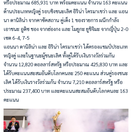
หรือประมาณ 685,931 บาท พร้อมคะแนน จำนวน 163 คะแนน
ด้านประเภทหญิงคู่ รอบชิงชนะเลิศ อิริน่า โครมาเชว่า และ แอน
นา ดานิลิน่า จากคาซัคสถาน คู่เต็ง 1 ของรายการ ผนึกกำลัง
เอาชนะ อูดิซ ชอง จากฮ่องกง และ โมยูกะ ยูชิจิมะ จากญี่ปุ่น 2-0
เซต 6-4, 7-5
แอนนา ดานิลิน่า และ อิริน่า โครมาเชว่า ได้ครองแชมป์ประเภท
หญิงคู่ และในฐานะผู้ชนะเลิศ ทั้งคู่ได้รับเงินรางวัลร่วมกัน
จำนวน 12,820 ดอลลาร์สหรัฐ หรือประมาณ 425,830 บาท และ
ได้รับคะแนนสะสมอันดับโลกคนละ 250 คะแนน ส่วนคู่รองชนะ
เลิศ ได้รับเงินรางวัลร่วมกัน จำนวน 7,210 ดอลลาร์สหรัฐ หรือ
ประมาณ 237,400 บาท และคะแนนสะสมอันดับโลกคนละ 163
คะแนน