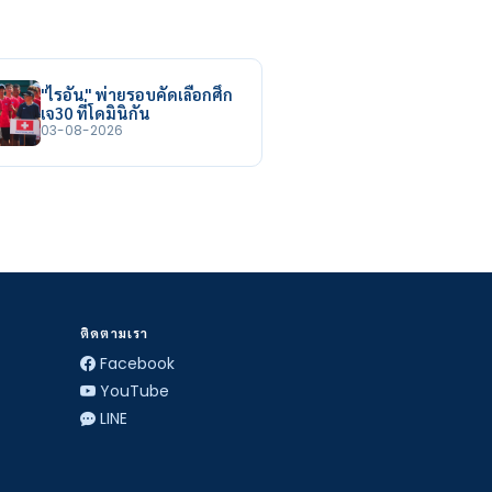
"ไรอัน" พ่ายรอบคัดเลือกศึก
เจ30 ที่โดมินิกัน
03-08-2026
ติดตามเรา
Facebook
YouTube
LINE