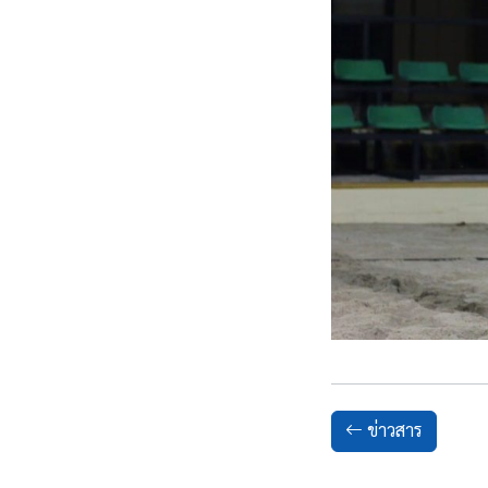
ข่าวสาร