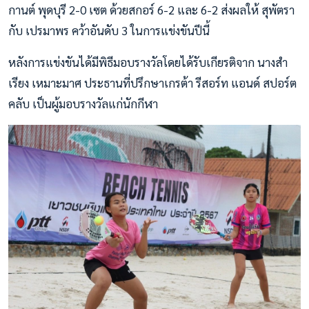
กานต์ พุดบุรี 2-0 เซต ด้วยสกอร์ 6-2 และ 6-2 ส่งผลให้ สุพัตรา
กับ เปรมาพร คว้าอันดับ 3 ในการแข่งขันปีนี้
หลังการแข่งขันได้มีพิธีมอบรางวัลโดยได้รับเกียรติจาก นางสำ
เรียง เหมาะมาศ ประธานที่ปรึกษาเกรต้า รีสอร์ท แอนด์ สปอร์ต
คลับ เป็นผู้มอบรางวัลแก่นักกีฬา