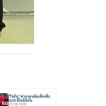
"ไรอัน" พ่ายรอบคัดเลือกศึก
เจ30 ที่โดมินิกัน
03-08-2026