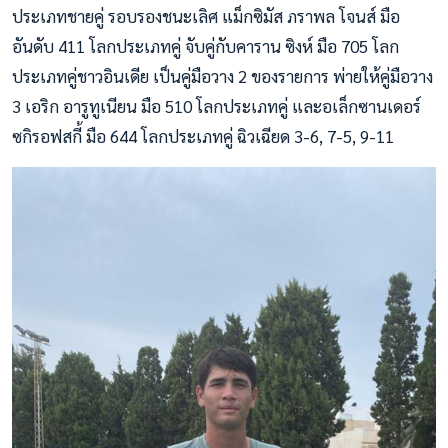
ประเภทชายคู่ รอบรองชนะเลิศ แม็กซิมัส ภราพล โจนส์ มือ
อันดับ 411 โลกประเภทคู่ จับคู่กับคาราน ซิงห์ มือ 705 โลก
ประเภทคู่ชาวอินเดีย เป็นคู่มือวาง 2 ของรายการ พ่ายให้คู่มือวาง
3 เอริก อารูทูเนียน มือ 510 โลกประเภทคู่ และอเล็กซานเดอร์
ซกิรอฟสกี้ มือ 644 โลกประเภทคู่ ฉิวเฉียด 3-6, 7-5, 9-11