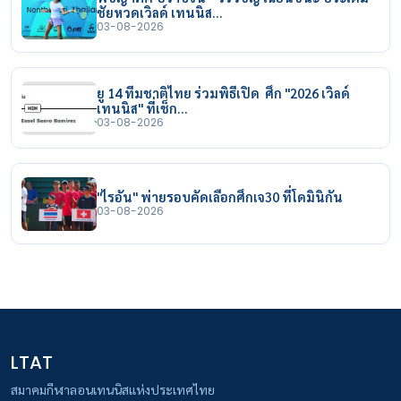
ชัยหวดเวิลด์ เทนนิส…
03-08-2026
ยู 14 ทีมชาติไทย ร่วมพิธีเปิด ศึก "2026 เวิลด์
เทนนิส" ที่เช็ก…
03-08-2026
"ไรอัน" พ่ายรอบคัดเลือกศึกเจ30 ที่โดมินิกัน
03-08-2026
LTAT
สมาคมกีฬาลอนเทนนิสแห่งประเทศไทย