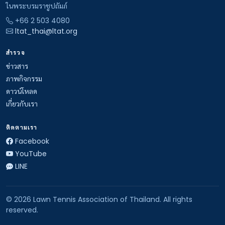
ในพระบรมราชูปถัมภ์
+66 2 503 4080
ltat_thai@ltat.org
สำรวจ
ข่าวสาร
ภาพกิจกรรม
ดาวน์โหลด
เกี่ยวกับเรา
ติดตามเรา
Facebook
YouTube
LINE
© 2026 Lawn Tennis Association of Thailand. All rights
reserved.