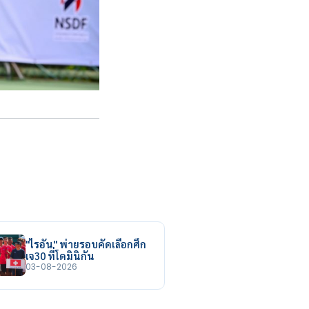
"ไรอัน" พ่ายรอบคัดเลือกศึก
เจ30 ที่โดมินิกัน
03-08-2026