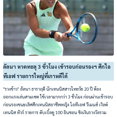
ลัลนา หวดทะลุ 3 ชั่วโมง เข้ารอบก่อนรองฯ ศึกไอ
ทีเอฟ รายการใหญ่ที่เกาหลีใต้
"รวงข้าว" ลัลนา ธาราฤดี นักเทนนิสสาวไทยวัย 20 ปี ต้อง
ออกแรงเล่นสามเซต ใช้เวลามากกว่า 3 ชั่วโมง ก่อนผ่านเข้ารอบ
ก่อนรองชนะเลิศศึกเทนนิสอาชีพหญิง ไอทีเอฟ วีเมนส์ เวิลด์
เทนนิส ทัวร์ รายการ ดับเบิ้ลยู 100 อินชอน ชิงเงินรางวัลรวม