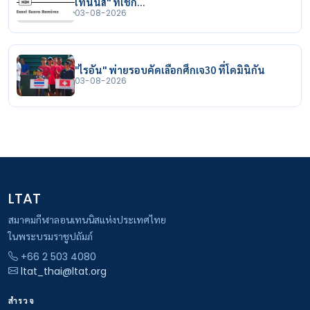
เทนนิส" ที่เช็ก…
03-08-2026
"ไรอัน" พ่ายรอบคัดเลือกศึกเจ30 ที่โดมินิกัน
03-08-2026
LTAT
สมาคมกีฬาลอนเทนนิสแห่งประเทศไทย
ในพระบรมราชูปถัมภ์
+66 2 503 4080
ltat_thai@ltat.org
สำรวจ