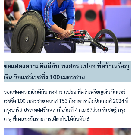
ขอแสดงความยินดีกับ พงศกร แปยอ ที่คว้าเหรียญ
เงิน วีลแชร์เรซซิ่ง 100 เมตรชาย
ขอแสดงความยินดีกับ พงศกร แปยอ ที่คว้าเหรียญเงิน วีลแชร์
เรซซิ่ง 100 เมตรชาย คลาส T53 กีฬาพาราลิมปิกเกมส์ 2024 ที่
กรุงปารีส ประเทศฝรั่งเศส เมื่อวันที่ 4 ก.ย.67ส่วน พิเชษฐ์ กรุง
เกตุ ที่ลงแข่งขันรายการเดียวกันได้อันดับ 6