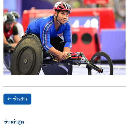
ข่าวสาร
ข่าวล่าสุด