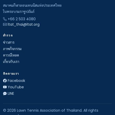
สมาคมกีฬาลอนเทนนิสแห่งประเทศไทย
ในพระบรมราชูปถัมภ์
+66 2 503 4080
ltat_thai@ltat.org
สำรวจ
ข่าวสาร
ภาพกิจกรรม
ดาวน์โหลด
เกี่ยวกับเรา
ติดตามเรา
Facebook
YouTube
LINE
© 2026 Lawn Tennis Association of Thailand. All rights