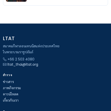
LTAT
สมาคมกีฬาลอนเทนนิสแห่งประเทศไทย
ในพระบรมราชูปถัมภ์
+66 2 503 4080
ltat_thai@ltat.org
สำรวจ
ข่าวสาร
ภาพกิจกรรม
ดาวน์โหลด
เกี่ยวกับเรา