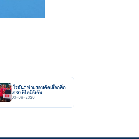
"ไรอัน" พ่ายรอบคัดเลือกศึก
เจ30 ที่โดมินิกัน
03-08-2026