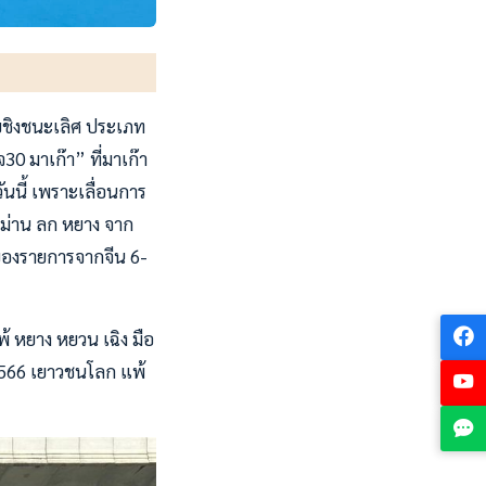
อบชิงชนะเลิศ ประเภท
30 มาเก๊า” ที่มาเก๊า
ันนี้ เพราะเลื่อนการ
 ม่าน ลก หยาง จาก
1 ของรายการจากจีน 6-
 หยาง หยวน เฉิง มือ
1,566 เยาวชนโลก แพ้